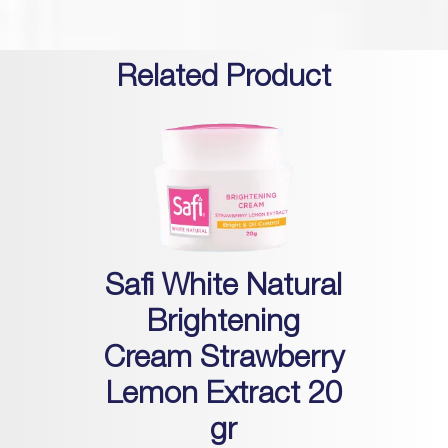
Related Product
Safi White Natural
Brightening
Cream Strawberry
Lemon Extract 20
gr