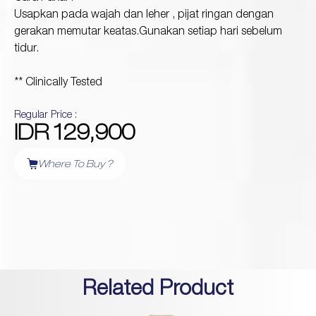
Usapkan pada wajah dan leher , pijat ringan dengan
gerakan memutar keatas.Gunakan setiap hari sebelum
tidur.
** Clinically Tested
Regular Price :
IDR 129,900
Where To Buy ?
Related Product