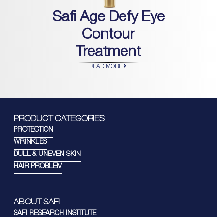
Safi Age Defy Eye
Contour
Treatment
READ MORE
PRODUCT CATEGORIES
PROTECTION
WRINKLES
DULL & UNEVEN SKIN
HAIR PROBLEM
ABOUT SAFI
SAFI RESEARCH INSTITUTE